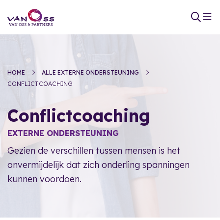
HOME
ALLE EXTERNE ONDERSTEUNING
CONFLICTCOACHING
Conflictcoaching
EXTERNE ONDERSTEUNING
Gezien de verschillen tussen mensen is het
onvermijdelijk dat zich onderling spanningen
kunnen voordoen.