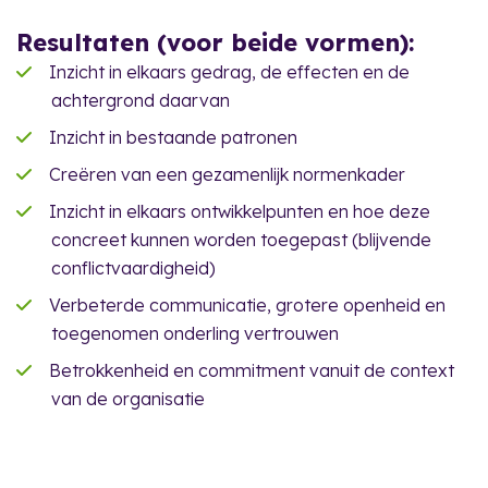
Resultaten (voor beide vormen):
Inzicht in elkaars gedrag, de effecten en de
achtergrond daarvan
Inzicht in bestaande patronen
Creëren van een gezamenlijk normenkader
Inzicht in elkaars ontwikkelpunten en hoe deze
concreet kunnen worden toegepast (blijvende
conflictvaardigheid)
Verbeterde communicatie, grotere openheid en
toegenomen onderling vertrouwen
Betrokkenheid en commitment vanuit de context
van de organisatie