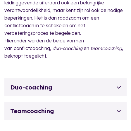
leidinggevende uiteraard ook een belangrijke
verantwoordelijkheid, maar kent zijn rol ook de nodige
beperkingen. Het is dan raadzaam om een
conflictcoach in te schakelen om het
verbeteringsproces te begeleiden.
Hieronder worden de beide vormen
van conflictcoaching,
duo-coaching
en
teamcoaching
,
beknopt toegelicht.
Duo-coaching
Teamcoaching