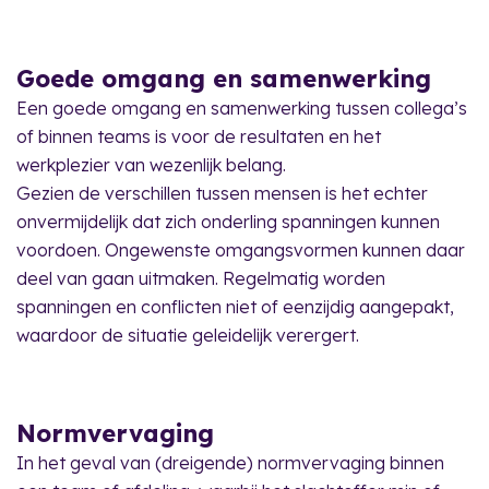
Goede omgang en samenwerking
Een goede omgang en samenwerking tussen collega’s
of binnen teams is voor de resultaten en het
werkplezier van wezenlijk belang.
Gezien de verschillen tussen mensen is het echter
onvermijdelijk dat zich onderling spanningen kunnen
voordoen. Ongewenste omgangsvormen kunnen daar
deel van gaan uitmaken. Regelmatig worden
spanningen en conflicten niet of eenzijdig aangepakt,
waardoor de situatie geleidelijk verergert.
Normvervaging
In het geval van (dreigende) normvervaging binnen