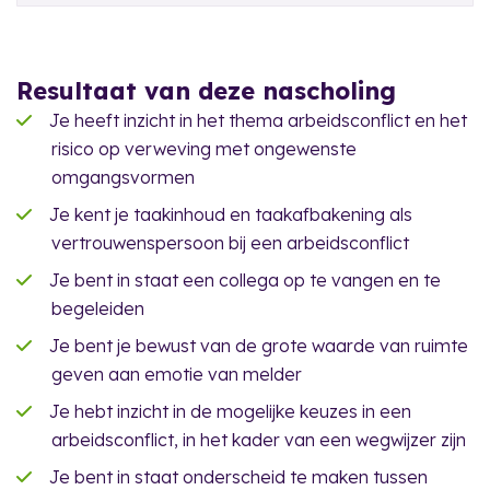
Resultaat van deze nascholing
Je heeft inzicht in het thema arbeidsconflict en het
risico op verweving met ongewenste
omgangsvormen
Je kent je taakinhoud en taakafbakening als
vertrouwenspersoon bij een arbeidsconflict
Je bent in staat een collega op te vangen en te
begeleiden
Je bent je bewust van de grote waarde van ruimte
geven aan emotie van melder
Je hebt inzicht in de mogelijke keuzes in een
arbeidsconflict, in het kader van een wegwijzer zijn
Je bent in staat onderscheid te maken tussen