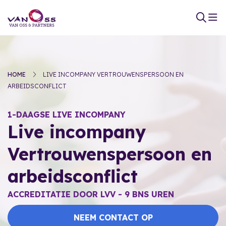
HOME
LIVE INCOMPANY VERTROUWENSPERSOON EN
ARBEIDSCONFLICT
1-DAAGSE LIVE INCOMPANY
Live incompany
Vertrouwenspersoon en
arbeidsconflict
ACCREDITATIE DOOR LVV - 9 BNS UREN
NEEM CONTACT OP