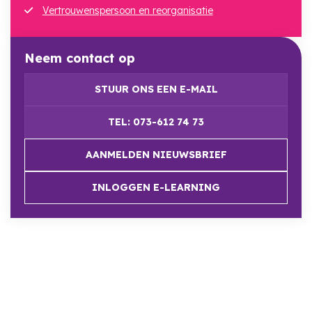
Vertrouwenspersoon en reorganisatie
Neem contact op
STUUR ONS EEN E-MAIL
TEL: 073-612 74 73
AANMELDEN NIEUWSBRIEF
INLOGGEN E-LEARNING