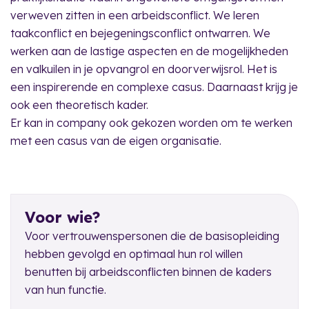
verweven zitten in een arbeidsconflict. We leren
taakconflict en bejegeningsconflict ontwarren. We
werken aan de lastige aspecten en de mogelijkheden
en valkuilen in je opvangrol en doorverwijsrol. Het is
een inspirerende en complexe casus. Daarnaast krijg je
ook een theoretisch kader.
Er kan in company ook gekozen worden om te werken
met een casus van de eigen organisatie.
Voor wie?
Voor vertrouwenspersonen die de basisopleiding
hebben gevolgd en optimaal hun rol willen
benutten bij arbeidsconflicten binnen de kaders
van hun functie.