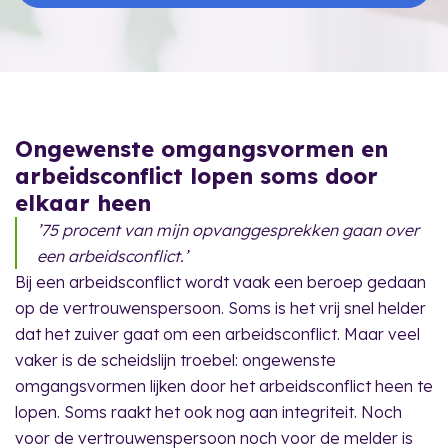
Ongewenste omgangsvormen en
arbeidsconflict lopen soms door
elkaar heen
’75 procent van mijn opvanggesprekken gaan over
een arbeidsconflict.’
Bij een arbeidsconflict wordt vaak een beroep gedaan
op de vertrouwenspersoon. Soms is het vrij snel helder
dat het zuiver gaat om een arbeidsconflict. Maar veel
vaker is de scheidslijn troebel: ongewenste
omgangsvormen lijken door het arbeidsconflict heen te
lopen. Soms raakt het ook nog aan integriteit. Noch
voor de vertrouwenspersoon noch voor de melder is