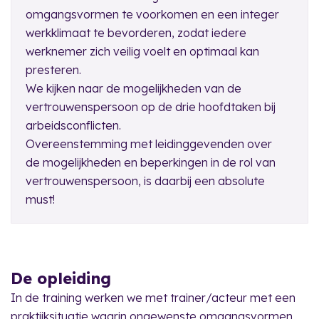
omgangsvormen te voorkomen en een integer
werkklimaat te bevorderen, zodat iedere
werknemer zich veilig voelt en optimaal kan
presteren.
We kijken naar de mogelijkheden van de
vertrouwenspersoon op de drie hoofdtaken bij
arbeidsconflicten.
Overeenstemming met leidinggevenden over
de mogelijkheden en beperkingen in de rol van
vertrouwenspersoon, is daarbij een absolute
must!
De opleiding
In de training werken we met trainer/acteur met een
praktijksituatie waarin ongewenste omgangsvormen