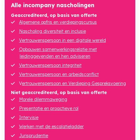
Alle incompany nascholingen
Geaccrediteerd, op basis van offerte
Algemene opfris en verdiepingscursus
Nascholing diversiteit en inclusie
Vertrouwenspersoon in een digitale wereld
Opbouwen samenwerkingsrelatie met
leidinggevenden en hen adviseren
Vertrouwenspersoon integriteit
Vertrouwenspersoon en arbeidsconflict
V
ertrouwenspersoon en Verdieping Gespreksvoering
Niet geaccrediteerd, op basis van offerte
Morele dilemmaweging
Presentatie en proactieve rol
Intervisie
Werken met de escalatieladder
Jurisprudentie