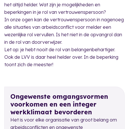
het altijd helder. Wat zijn je mogelijkheden en
beperkingen in je rol van vertrouwenspersoon?
In onze ogen kan de vertrouwenspersoon in nagenoeg
alle situaties van arbeidsconflict voor melder een
wezenlijke rol vervullen. Is het niet in de opvangrol dan
in de rol van doorverwijzer.
Let op: je hebt nooit de rol van belangenbehartiger.
Ook de LVV is daar heel helder over. In de beperking
toont zich de meester!
Ongewenste omgangsvormen
voorkomen en een integer
werkklimaat bevorderen
Het is voor elke organisatie van groot belang om
arbeidsconflicten en ongewenste