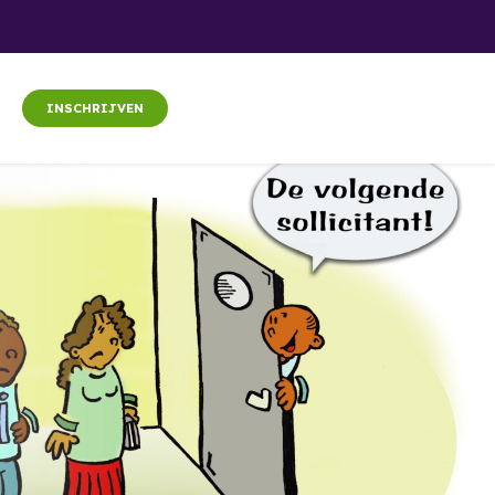
INSCHRIJVEN
g