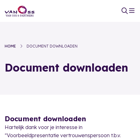
HOME
DOCUMENT DOWNLOADEN
Document downloaden
Document downloaden
Hartelijk dank voor je interesse in
“Voorbeeldpresentatie vertrouwenspersoon t.b.v.