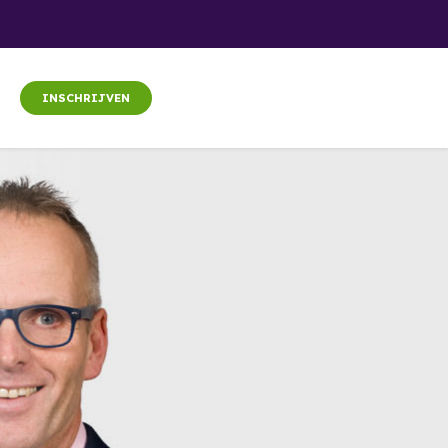
INSCHRIJVEN
g