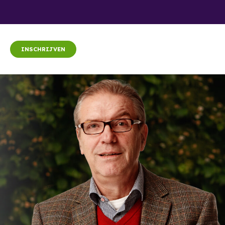
INSCHRIJVEN
g