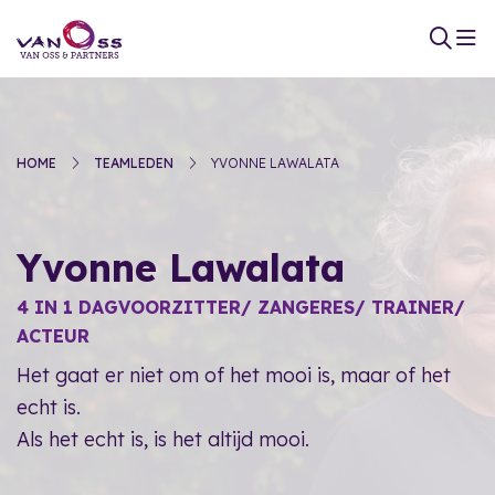
HOME
TEAMLEDEN
YVONNE LAWALATA
Yvonne Lawalata
4 IN 1 DAGVOORZITTER/ ZANGERES/ TRAINER/
ACTEUR
Het gaat er niet om of het mooi is, maar of het
echt is.
Als het echt is, is het altijd mooi.