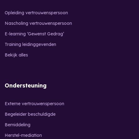
Opleiding vertrouwenspersoon
Nascholing vertrouwenspersoon
E-learning ‘Gewenst Gedrag’
Training leidinggevenden
Bekijk alles
Ondersteuning
Externe vertrouwenspersoon
Begeleider beschuldigde
Bemiddeling
Herstel-mediation