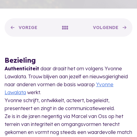
VORIGE
VOLGENDE
Bezieling
Authenticiteit
daar draait het om volgens Yvonne
Lawalata. Trouw blijven aan jezelf en nieuwsgierigheid
naar anderen vormen de basis waarop
Yvonne
Lawalata
werkt.
Yvonne schrijft, ontwikkelt, acteert, begeleidt,
presenteert en zingt in de communicatiewereld.
Ze is in de jaren negentig via Marcel van Oss op het
terrein van integriteit en omgangsvormen terecht
gekomen en vormt nog steeds een waardevolle match