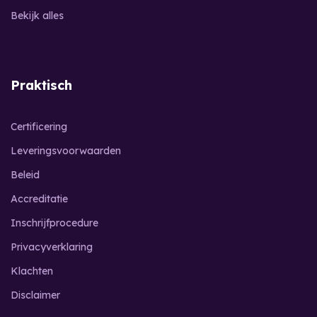
Bekijk alles
Praktisch
Certificering
Leveringsvoorwaarden
Beleid
Accreditatie
Inschrijfprocedure
Privacyverklaring
Klachten
Disclaimer