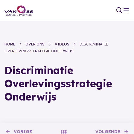
HOME
OVER ONS
VIDEOS
DISCRIMINATIE
OVERLEVINGSSTRATEGIE ONDERWIJS
Discriminatie
Overlevingsstrategie
Onderwijs
VORIGE
VOLGENDE