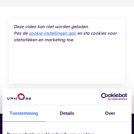
Deze video kan niet worden geladen.
Pas de
cookie-instellingen aan
en sta cookies voor
statistieken en marketing toe.
Toestemming
Details
Over