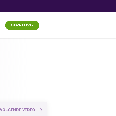
INSCHRIJVEN
g
VOLGENDE
VIDEO