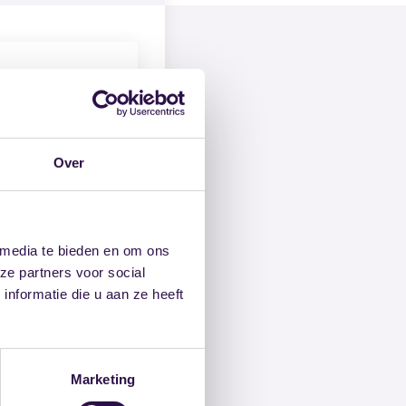
Over
 media te bieden en om ons
ze partners voor social
nformatie die u aan ze heeft
Marketing