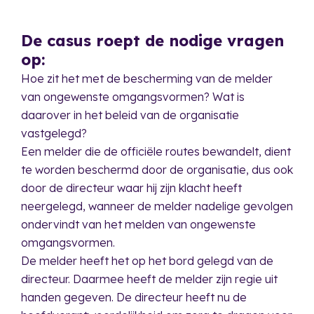
De casus roept de nodige vragen
op:
Hoe zit het met de bescherming van de melder
van ongewenste omgangsvormen? Wat is
daarover in het beleid van de organisatie
vastgelegd?
Een melder die de officiële routes bewandelt, dient
te worden beschermd door de organisatie, dus ook
door de directeur waar hij zijn klacht heeft
neergelegd, wanneer de melder nadelige gevolgen
ondervindt van het melden van ongewenste
omgangsvormen.
De melder heeft het op het bord gelegd van de
directeur. Daarmee heeft de melder zijn regie uit
handen gegeven. De directeur heeft nu de