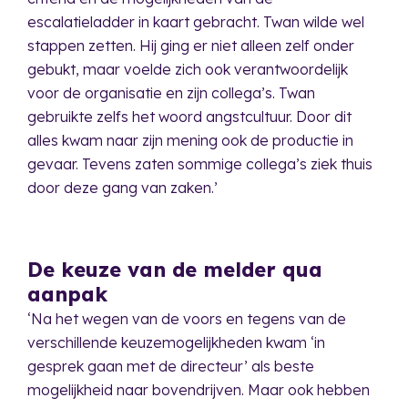
escalatieladder in kaart gebracht. Twan wilde wel
stappen zetten. Hij ging er niet alleen zelf onder
gebukt, maar voelde zich ook verantwoordelijk
voor de organisatie en zijn collega’s. Twan
gebruikte zelfs het woord angstcultuur. Door dit
alles kwam naar zijn mening ook de productie in
gevaar. Tevens zaten sommige collega’s ziek thuis
door deze gang van zaken.’
De keuze van de melder qua
aanpak
‘Na het wegen van de voors en tegens van de
verschillende keuzemogelijkheden kwam ‘in
gesprek gaan met de directeur’ als beste
mogelijkheid naar bovendrijven. Maar ook hebben