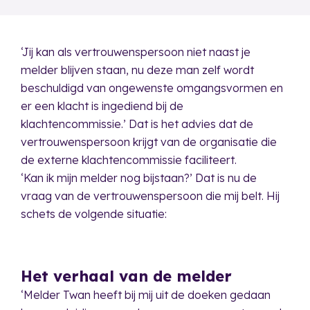
‘Jij kan als vertrouwenspersoon niet naast je
melder blijven staan, nu deze man zelf wordt
beschuldigd van ongewenste omgangsvormen en
er een klacht is ingediend bij de
klachtencommissie.’ Dat is het advies dat de
vertrouwenspersoon krijgt van de organisatie die
de externe klachtencommissie faciliteert.
‘Kan ik mijn melder nog bijstaan?’ Dat is nu de
vraag van de vertrouwenspersoon die mij belt. Hij
schets de volgende situatie:
Het verhaal van de melder
‘Melder Twan heeft bij mij uit de doeken gedaan