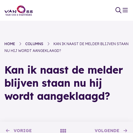
HOME
COLUMNS
KAN IK NAAST DE MELDER BLIJVEN STAAN
NU HIJ WORDT AANGEKLAAGD?
Kan ik naast de melder
blijven staan nu hij
wordt aangeklaagd?
VORIGE
VOLGENDE