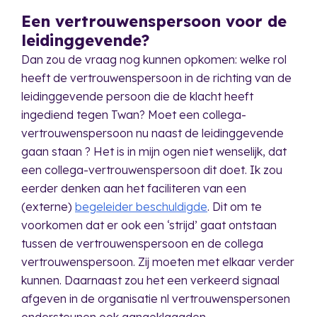
Een vertrouwenspersoon voor de
leidinggevende?
Dan zou de vraag nog kunnen opkomen: welke rol
heeft de vertrouwenspersoon in de richting van de
leidinggevende persoon die de klacht heeft
ingediend tegen Twan? Moet een collega-
vertrouwenspersoon nu naast de leidinggevende
gaan staan ? Het is in mijn ogen niet wenselijk, dat
een collega-vertrouwenspersoon dit doet. Ik zou
eerder denken aan het faciliteren van een
(externe)
begeleider beschuldigde
. Dit om te
voorkomen dat er ook een ‘strijd’ gaat ontstaan
tussen de vertrouwenspersoon en de collega
vertrouwenspersoon. Zij moeten met elkaar verder
kunnen. Daarnaast zou het een verkeerd signaal
afgeven in de organisatie nl vertrouwenspersonen
ondersteunen ook aangeklaagden.