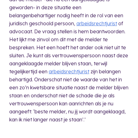
geworden- in deze situatie een
belangenbehartiger nodig heeft in de rol van een
juridisch geschoold persoon,
arbeidsrechtjurist
of
advocaat. De vraag stellen is hem beantwoorden.
Het lijkt me zinvol om dit met de melder te
bespreken. Het een hoeft het ander ook niet uit te
sluiten. Je kunt als vertrouwenspersoon naast deze
aangeklaagde melder blijven staan, terwijl
tegelijkertijd een
arbeidsrechtjurist
zijn belangen
behartigd. Onderschat niet de waarde van het in
een zo’n kwetsbare situatie naast de melder blijven
staan en onderschat niet de schade die je als
vertrouwenspersoon kan aanrichten als je nu
aangeeft: ‘beste melder, nu jij wordt aangeklaagd,
kan ik niet langer naast je staan’.’