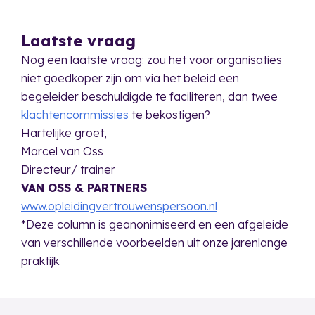
Laatste vraag
Nog een laatste vraag: zou het voor organisaties
niet goedkoper zijn om via het beleid een
begeleider beschuldigde te faciliteren, dan twee
klachtencommissies
te bekostigen?
Hartelijke groet,
Marcel van Oss
Directeur/ trainer
VAN OSS & PARTNERS
www.opleidingvertrouwenspersoon.nl
*Deze column is geanonimiseerd en een afgeleide
van verschillende voorbeelden uit onze jarenlange
praktijk.