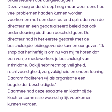
Deze vraag onderstreept nog maar weer eens hoe
veel problemen hadden kunnen worden
voorkomen met een doortastend optreden van de
directeur en een geactualiseerd beleid dat ook
ondersteuning biedt aan beschuldigden. De
directeur had in het eerste gesprek met de
beschuldigde leidinggevende kunnen aangeven: ‘Ik
snap dat het heftig is om nu van mij te horen dat
een van je medewerkers je beschuldigt van
intimidatie. Ook jij hebt recht op veiligheid,
rechtvaardigheid, zorgvuldigheid en ondersteuning.
Daarom faciliteren wij als organisatie een
begeleider beschuldigde.’
Daarmee had deze escalatie en klacht bij de
klachtencommissie waarschijnlijk voorkomen
kunnen worden.