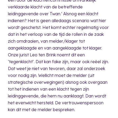
verklaarde klacht van de betreffende
leidinggevende over Twan.’ Alsnog een klacht
indienen? Het is geen alledaags scenario wat hier
wordt geschetst. Het komt echter regelmatig voor
dat in het verloop van de tijd de rollen in de zaak
zich omdraaien, van melder/klager tot
aangeklaagde en van aangeklaagde tot klager.
Onze jurist Leo ten Brink noemt dit een
’tegenklacht’. Dat kan fake zijn, maar ook reëel zijn.
Dat weet je niet van tevoren, daar zal onderzoek
voor nodig zijn. Wellicht moet de melder (uit
strategische overwegingen) alsnog ook overgaan
tot het indienen van een klacht tegen zijn
leidinggevende, die hem nu aanklaagt. Dan wordt
het evenwicht hersteld. De vertrouwenspersoon
kan dit met de melder bespreken.